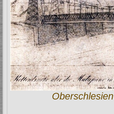
Oberschlesien 