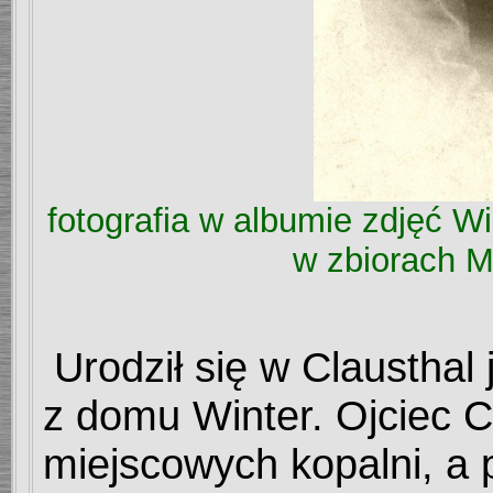
fotografia w albumie zdjęć 
w zbiorach 
Urodził się w Clausthal
z domu Winter. Ojciec C
miejscowych kopalni, a