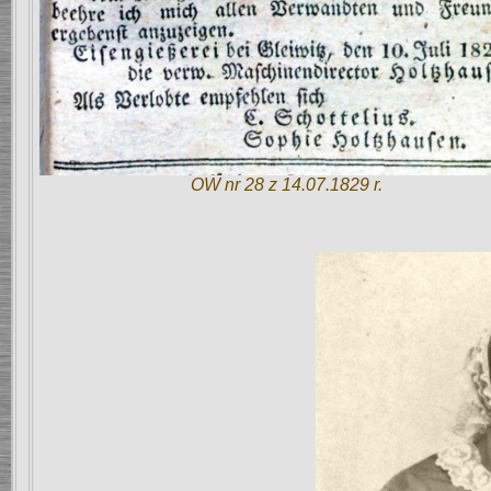
OW nr 28 z 14.07.1829 r.