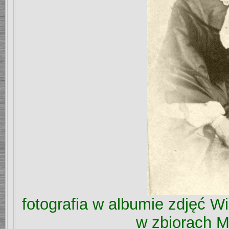
fotografia w albumie zdjęć 
w zbiorach 