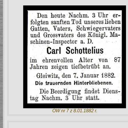
OW nr 7 z 8.01.1882 r.